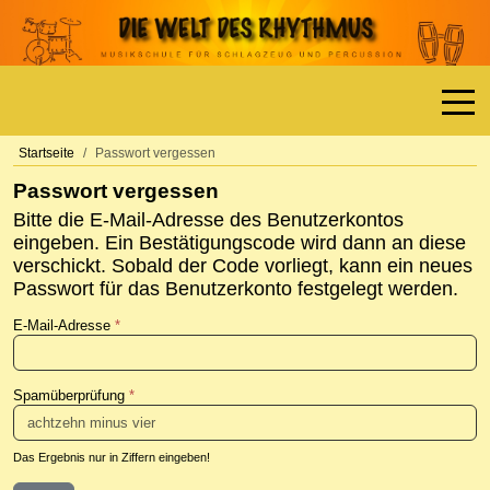
Off-
Startseite
Passwort vergessen
Passwort vergessen
Bitte die E-Mail-Adresse des Benutzerkontos
eingeben. Ein Bestätigungscode wird dann an diese
verschickt. Sobald der Code vorliegt, kann ein neues
Passwort für das Benutzerkonto festgelegt werden.
E-Mail-Adresse
*
Spamüberprüfung
*
Das Ergebnis nur in Ziffern eingeben!