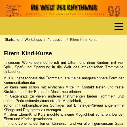
Off-
Startseite
Workshops
Percussion
Eltern-Kind-Kurse
Eltern-Kind-Kurse
In diesem Workshop möchte ich mit Eltern und ihren Kindern mit viel
Spiel, Spaß und Spannung in die Welt des afrikanischen Trommelns
eintauchen.
Musik, insbesondere das Trommeln, stellt eine ausgezeichnete Form der
Kommunikation dar.
So kann man schon mit einfachen Mittel in Kontakt treten und feste
Strukturen auf der Basis der Musik neu erleben.
Im Gegensatz zu vielen anderen Instrumenten bieten Trommeln und
andere Perkussionsinstrumente die Möglichkeit,
schon mit unkomplizierten Schlägen auf Einsteiger-Niveau angenehme
Klänge und Rhythmen zu erzeugen.
Mit dem Eltern-Kind Kurs möchte ich eine Möglichkeit schaffen, bei der
Eltern und Kinder gemeinsam
mit- und voneinander lernen können.….und vor allem gemeinsam Spaß