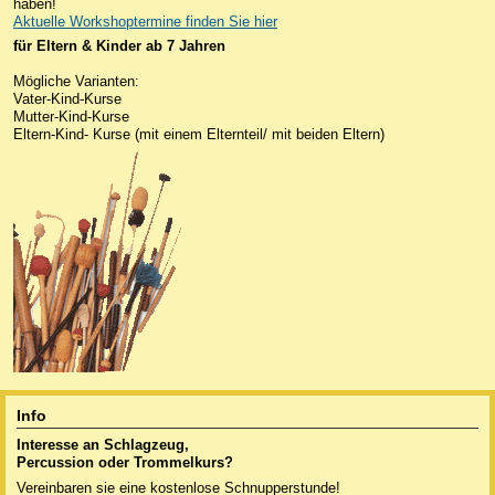
haben!
Aktuelle Workshoptermine finden Sie hier
für Eltern & Kinder ab 7 Jahren
Mögliche Varianten:
Vater-Kind-Kurse
Mutter-Kind-Kurse
Eltern-Kind- Kurse (mit einem Elternteil/ mit beiden Eltern)
Info
Interesse an Schlagzeug,
Percussion oder
Trommelkurs?
Vereinbaren sie eine kostenlose Schnupperstunde!