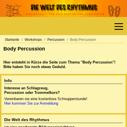
Off-
Startseite
Workshops
Percussion
Body Percussion
Body Percussion
Hier entsteht in Kürze die Seite zum Thema "Body Percussion"!
Bitte haben Sie noch etwas Geduld.
Info
Interesse an Schlagzeug,
Percussion oder
Trommelkurs?
Vereinbaren sie eine kostenlose Schnupperstunde!
Hier kommen Sie zur Anmeldung
Die Welt des Rhythmus