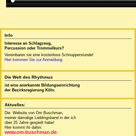
Info
Interesse an Schlagzeug,
Percussion oder
Trommelkurs?
Vereinbaren sie eine kostenlose Schnupperstunde!
Hier kommen Sie zur Anmeldung
Die Welt des Rhythmus
ist eine anerkannte
Bildungseinrichtung
der Bezirksregierung Köln.
Aktuelles:
Die Website von Om Buschman,
meiner damalige Lieblingsband in der ich
über 25 Jahre gespielt habe!
Hier kommt ihr dahin:
www.om-buschman.de