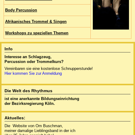
Body Percussion
Afrikanisches Trommel & Singen
Workshops zu speziellen Themen
Info
Interesse an Schlagzeug,
Percussion oder
Trommelkurs?
Vereinbaren sie eine kostenlose Schnupperstunde!
Hier kommen Sie zur Anmeldung
Die Welt des Rhythmus
ist eine anerkannte
Bildungseinrichtung
der Bezirksregierung Köln.
Aktuelles:
Die Website von Om Buschman,
meiner damalige Lieblingsband in der ich