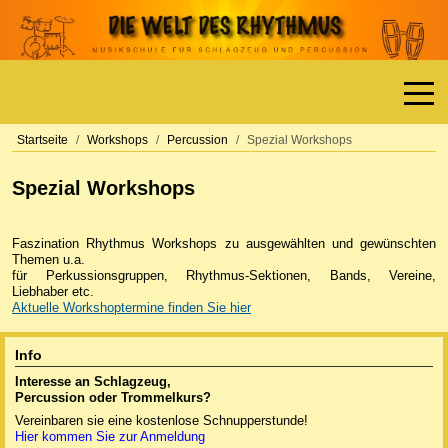
Off-
Startseite
Workshops
Percussion
Spezial Workshops
Spezial Workshops
Faszination Rhythmus Workshops zu ausgewählten und gewünschten
Themen u.a.
für Perkussionsgruppen, Rhythmus-Sektionen, Bands, Vereine,
Liebhaber etc.
Aktuelle Workshoptermine finden Sie hier
Info
Interesse an Schlagzeug,
Percussion oder
Trommelkurs?
Vereinbaren sie eine kostenlose Schnupperstunde!
Hier kommen Sie zur Anmeldung